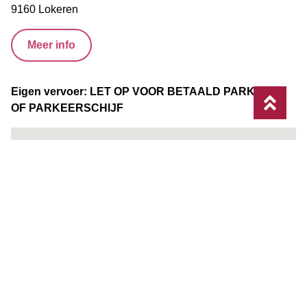
9160 Lokeren
Meer info
Eigen vervoer: LET OP VOOR BETAALD PARKEREN
OF PARKEERSCHIJF