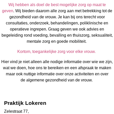
Wij hebben als doel de best mogelijke zorg op maat te
geven
.
Wij bieden daarom alle zorg aan met betrekking tot de
gezondheid van de vrouw. Je kan bij ons terecht voor
consultaties, onderzoek, behandelingen, poliklinische en
operatieve ingrepen. Graag geven we ook advies en
begeleiding rond voeding, bevalling en thuiszorg, seksualiteit,
mentale zorg en goede mobiliteit.
Kortom, toegankelijke zorg voor elke vrouw.
Hier vind je niet alleen alle nodige informatie over wie we zijn,
wat we doen, hoe ons te bereiken en een afspraak te maken
maar ook nuttige informatie over onze activiteiten en over
de algemene gezondheid van de vrouw.
Praktijk Lokeren
Zelestraat 77,